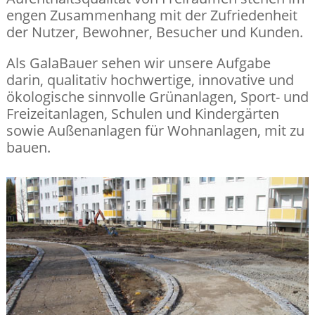
engen Zusammenhang mit der Zufriedenheit
der Nutzer, Bewohner, Besucher und Kunden.
Als GalaBauer sehen wir unsere Aufgabe
darin, qualitativ hochwertige, innovative und
ökologische sinnvolle Grünanlagen, Sport- und
Freizeitanlagen, Schulen und Kindergärten
sowie Außenanlagen für Wohnanlagen, mit zu
bauen.