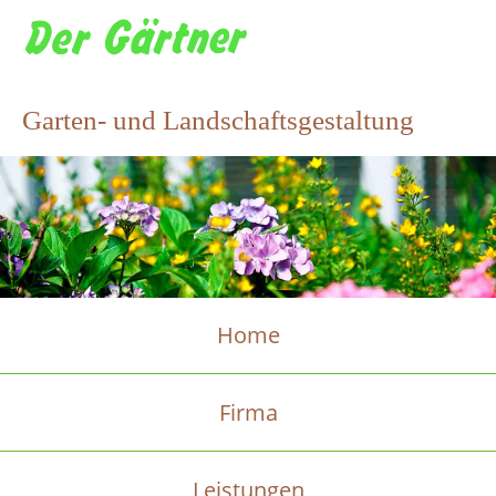
Garten- und Landschaftsgestaltung
Home
Firma
Leistungen